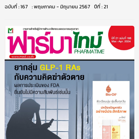
ฉบับที่ : 167 : พฤษภาคม - มิถุนายน 2567 ปีที่ : 21