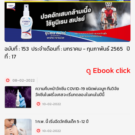
ฉบับที่ : 153 ประจำเดือนที่ : มกราคม - กุมภาพันธ์ 2565 ปี
ที่ : 17
ดู Ebook click
08-02-2022
ความคืบหน้าวัคซีน COVID-19 ชนิดพ่นจมูก ทีมวิจัย
วัคซีนในฝรั่งเศสจะเริ่มทดลองในคนในปีนี้
10-02-2022
1 ก.พ. นี้ เริ่มฉีดวัคซีนเด็ก 5-12 ปี
10-02-2022