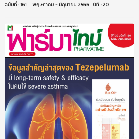
ฉบับที่ : 161 : พฤษภาคม - มิถุนายน 2566 ปีที่ : 20