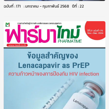
ฉบับที่ : 171 : มกราคม - กุมภาพันธ์ 2568 ปีที่ : 22