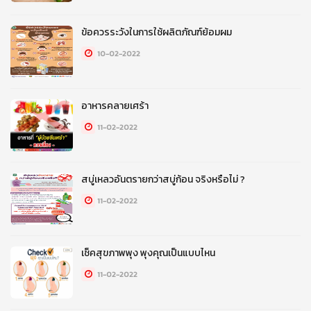
ข้อควรระวังในการใช้ผลิตภัณฑ์ย้อมผม
10-02-2022
อาหารคลายเศร้า
11-02-2022
สบู่เหลวอันตรายกว่าสบู่ก้อน จริงหรือไม่ ?
11-02-2022
เช็คสุขภาพพุง พุงคุณเป็นแบบไหน
11-02-2022