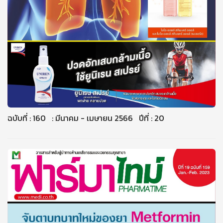
ฉบับที่ : 160 : มีนาคม - เมษายน 2566 ปีที่ : 20