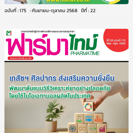
ฉบับที่ : 175 : กันยายน-ตุลาคม 2568 ปีที่ : 22