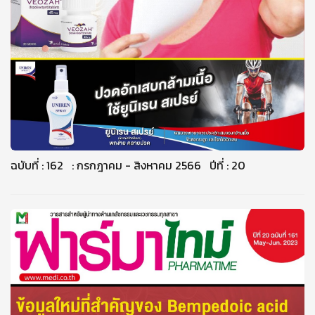
ฉบับที่ : 162 : กรกฎาคม - สิงหาคม 2566 ปีที่ : 20