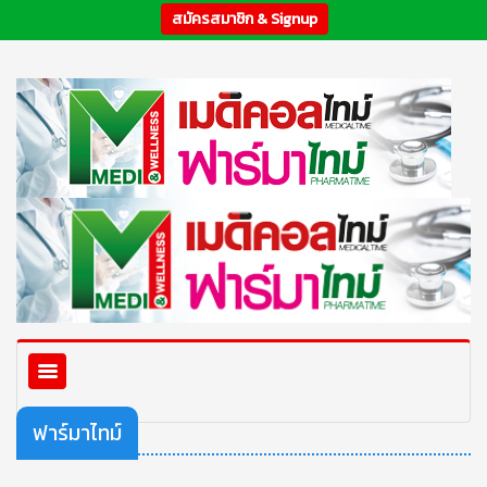
สมัครสมาชิก & Signup
ฟาร์มาไทม์