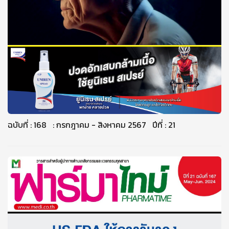
ฉบับที่ : 168 : กรกฎาคม - สิงหาคม 2567 ปีที่ : 21