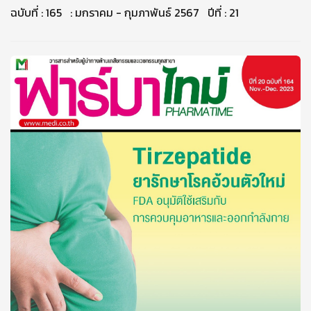
ฉบับที่ : 165 : มกราคม - กุมภาพันธ์ 2567 ปีที่ : 21