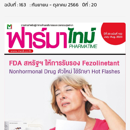
ฉบับที่ : 163 : กันยายน - ตุลาคม 2566 ปีที่ : 20