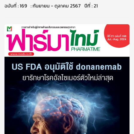
ฉบับที่ : 169 : กันยายน - ตุลาคม 2567 ปีที่ : 21