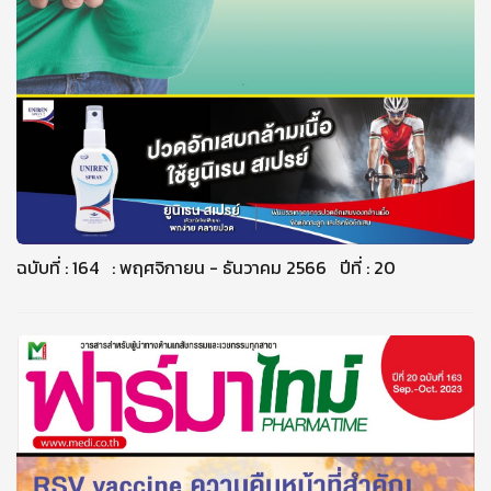
ฉบับที่ : 164 : พฤศจิกายน - ธันวาคม 2566 ปีที่ : 20