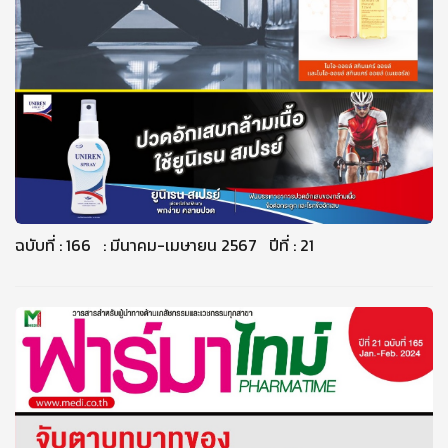
ฉบับที่ : 166 : มีนาคม-เมษายน 2567 ปีที่ : 21